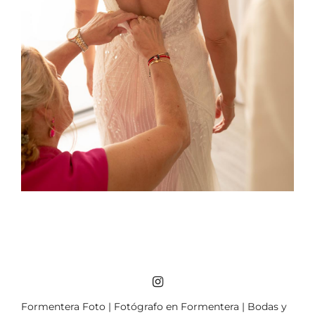
Formentera Foto | Fotógrafo en Formentera | Bodas y