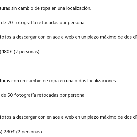
uras sin cambio de ropa en una localización.
a de 20 fotografía retocadas por persona
 fotos a descargar con enlace a web en un plazo máximo de dos dí
) 180€ (2 personas)
uras con un cambio de ropa en una o dos localizaciones.
a de 50 fotografía retocadas por persona
 fotos a descargar con enlace a web en un plazo máximo de dos dí
s) 280€ (2 personas)