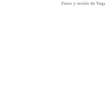
Fotos y sesión de Yog