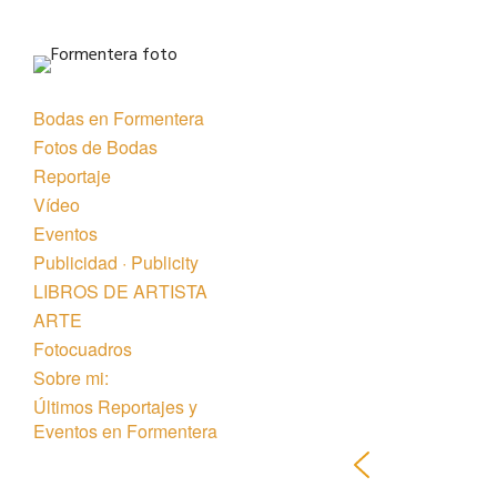
Bodas en Formentera
Fotos de Bodas
Reportaje
Vídeo
Eventos
Publicidad · Publicity
LIBROS DE ARTISTA
ARTE
Fotocuadros
Sobre mi:
Últimos Reportajes y
Eventos en Formentera