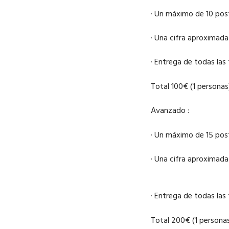
· Un máximo de 10 post
· Una cifra aproximad
· Entrega de todas las
Total 100€ (1 personas
Avanzado :
· Un máximo de 15 post
· Una cifra aproximad
· Entrega de todas las
Total 200€ (1 persona