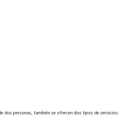
 de dos personas, también se ofrecen dos tipos de servicios: