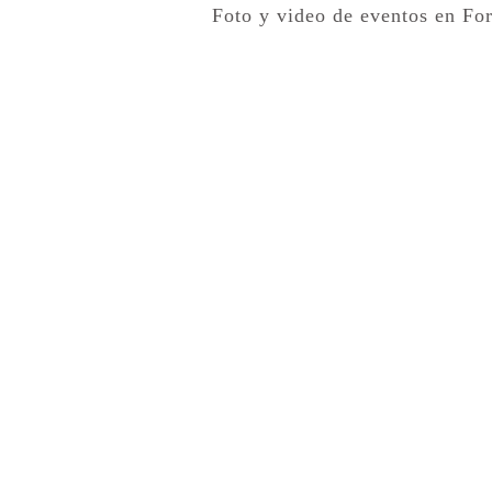
Foto y video de eventos en Fo