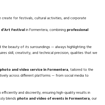
create for festivals, cultural activities, and corporate
d’Art Festival
in Formentera, combining
professional
the beauty of its surroundings — always highlighting the
ires skill, creativity, and technical precision, qualities that we
photo and video service in Formentera
, tailored to the
tively across different platforms — from social media to
efficiently and discreetly, ensuring high-quality results in
ssly blends
photo and video of events in Formentera
, our