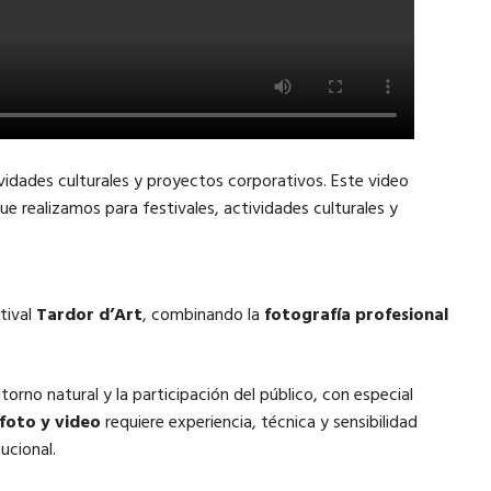
ividades culturales y proyectos corporativos. Este video
ue realizamos para festivales, actividades culturales y
tival
Tardor d’Art
, combinando la
fotografía profesional
torno natural y la participación del público, con especial
foto y video
requiere experiencia, técnica y sensibilidad
ucional.