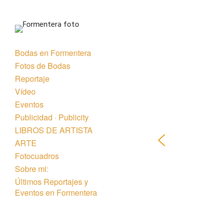
Bodas en Formentera
Fotos de Bodas
Reportaje
Vídeo
Eventos
Publicidad · Publicity
LIBROS DE ARTISTA
ARTE
Fotocuadros
Sobre mi:
Últimos Reportajes y
Eventos en Formentera