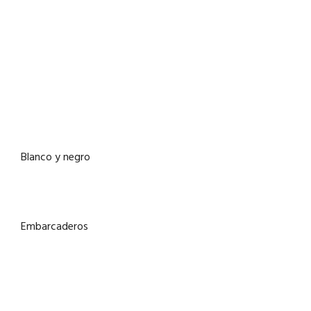
Blanco y negro
Embarcaderos