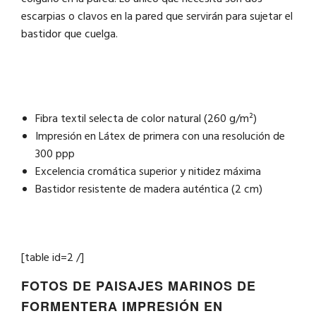
escarpias o clavos en la pared que servirán para sujetar el
bastidor que cuelga.
Fibra textil selecta de color natural (260 g/m²)
Impresión en Látex de primera con una resolución de
300 ppp
Excelencia cromática superior y nitidez máxima
Bastidor resistente de madera auténtica (2 cm)
[table id=2 /]
FOTOS DE PAISAJES MARINOS DE
FORMENTERA IMPRESIÓN EN