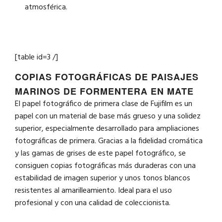
atmosférica.
[table id=3 /]
COPIAS FOTOGRÁFICAS DE PAISAJES
MARINOS DE FORMENTERA EN MATE
El papel fotográfico de primera clase de Fujifilm es un
papel con un material de base más grueso y una solidez
superior, especialmente desarrollado para ampliaciones
fotográficas de primera. Gracias a la fidelidad cromática
y las gamas de grises de este papel fotográfico, se
consiguen copias fotográficas más duraderas con una
estabilidad de imagen superior y unos tonos blancos
resistentes al amarilleamiento. Ideal para el uso
profesional y con una calidad de coleccionista.