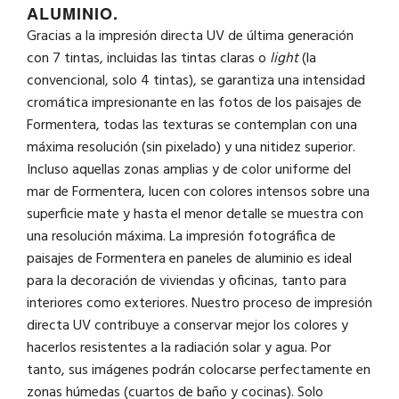
ALUMINIO.
Gracias a la impresión directa UV de última generación
con 7 tintas, incluidas las tintas claras o
light
(la
convencional, solo 4 tintas), se garantiza una intensidad
cromática impresionante en las fotos de los paisajes de
Formentera, todas las texturas se contemplan con una
máxima resolución (sin pixelado) y una nitidez superior.
Incluso aquellas zonas amplias y de color uniforme del
mar de Formentera, lucen con colores intensos sobre una
superficie mate y hasta el menor detalle se muestra con
una resolución máxima. La impresión fotográfica de
paisajes de Formentera en paneles de aluminio es ideal
para la decoración de viviendas y oficinas, tanto para
interiores como exteriores. Nuestro proceso de impresión
directa UV contribuye a conservar mejor los colores y
hacerlos resistentes a la radiación solar y agua. Por
tanto, sus imágenes podrán colocarse perfectamente en
zonas húmedas (cuartos de baño y cocinas). Solo