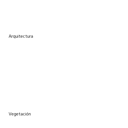
Arquitectura
Vegetación