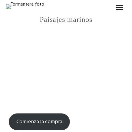
Paisajes marinos
Comienza la compra