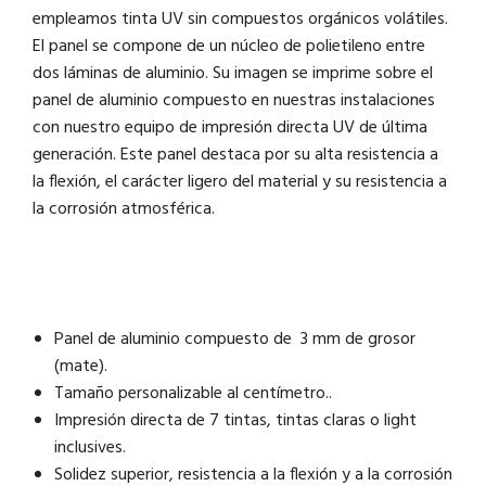
empleamos tinta UV sin compuestos orgánicos volátiles.
El panel se compone de un núcleo de polietileno entre
dos láminas de aluminio. Su imagen se imprime sobre el
panel de aluminio compuesto en nuestras instalaciones
con nuestro equipo de impresión directa UV de última
generación. Este panel destaca por su alta resistencia a
la flexión, el carácter ligero del material y su resistencia a
la corrosión atmosférica.
Panel de aluminio compuesto de 3 mm de grosor
(mate).
Tamaño personalizable al centímetro..
Impresión directa de 7 tintas, tintas claras o light
inclusives.
Solidez superior, resistencia a la flexión y a la corrosión