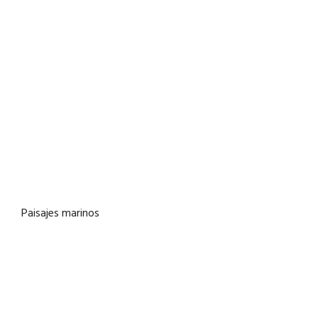
Paisajes marinos