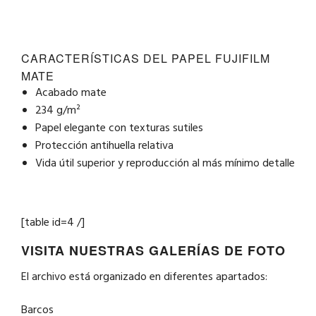
CARACTERÍSTICAS DEL PAPEL FUJIFILM
MATE
Acabado mate
234 g/m²
Papel elegante con texturas sutiles
Protección antihuella relativa
Vida útil superior y reproducción al más mínimo detalle
[table id=4 /]
VISITA NUESTRAS GALERÍAS DE FOTO
El archivo está organizado en diferentes apartados:
Barcos