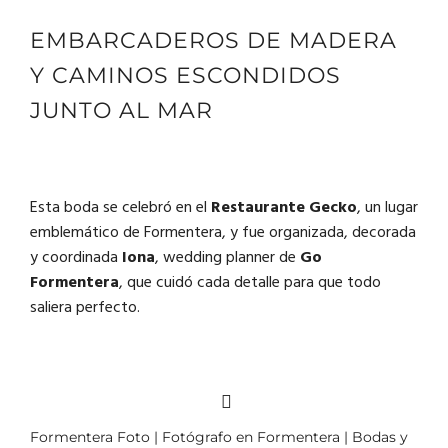
EMBARCADEROS DE MADERA
Y CAMINOS ESCONDIDOS
JUNTO AL MAR
Esta boda se celebró en el
Restaurante Gecko
, un lugar
emblemático de Formentera, y fue organizada, decorada
y coordinada
Iona
, wedding planner de
Go
Formentera
, que cuidó cada detalle para que todo
saliera perfecto.
Formentera Foto | Fotógrafo en Formentera | Bodas y