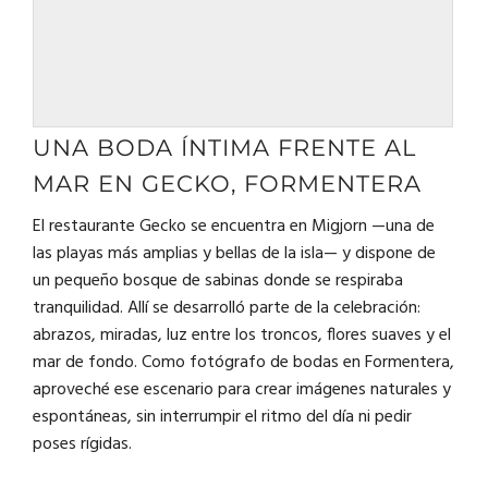
UNA BODA ÍNTIMA FRENTE AL
MAR EN GECKO, FORMENTERA
El restaurante Gecko se encuentra en Migjorn —una de
las playas más amplias y bellas de la isla— y dispone de
un pequeño bosque de sabinas donde se respiraba
tranquilidad. Allí se desarrolló parte de la celebración:
abrazos, miradas, luz entre los troncos, flores suaves y el
mar de fondo. Como fotógrafo de bodas en Formentera,
aproveché ese escenario para crear imágenes naturales y
espontáneas, sin interrumpir el ritmo del día ni pedir
poses rígidas.