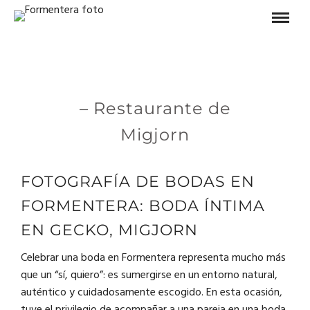
– Restaurante de
Migjorn
FOTOGRAFÍA DE BODAS EN
FORMENTERA: BODA ÍNTIMA
EN GECKO, MIGJORN
Celebrar una boda en Formentera representa mucho más
que un “sí, quiero”: es sumergirse en un entorno natural,
auténtico y cuidadosamente escogido. En esta ocasión,