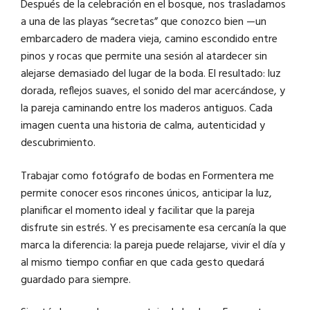
Después de la celebración en el bosque, nos trasladamos
a una de las playas “secretas” que conozco bien —un
embarcadero de madera vieja, camino escondido entre
pinos y rocas que permite una sesión al atardecer sin
alejarse demasiado del lugar de la boda. El resultado: luz
dorada, reflejos suaves, el sonido del mar acercándose, y
la pareja caminando entre los maderos antiguos. Cada
imagen cuenta una historia de calma, autenticidad y
descubrimiento.
Trabajar como fotógrafo de bodas en Formentera me
permite conocer esos rincones únicos, anticipar la luz,
planificar el momento ideal y facilitar que la pareja
disfrute sin estrés. Y es precisamente esa cercanía la que
marca la diferencia: la pareja puede relajarse, vivir el día y
al mismo tiempo confiar en que cada gesto quedará
guardado para siempre.