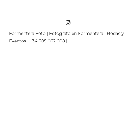
Formentera Foto | Fotógrafo en Formentera | Bodas y
Eventos | +34 605 062 008 |