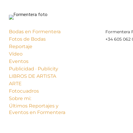
Bodas en Formentera
Formentera F
Fotos de Bodas
+34 605 062 
Reportaje
Vídeo
Eventos
Publicidad · Publicity
LIBROS DE ARTISTA
ARTE
Fotocuadros
Sobre mi:
Últimos Reportajes y
Eventos en Formentera