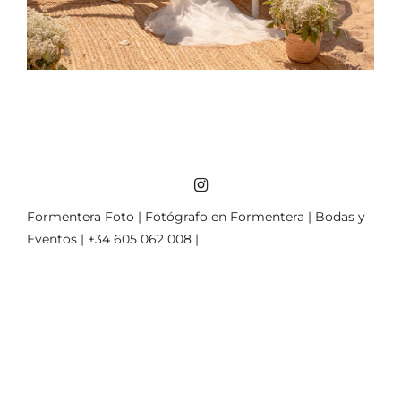
Formentera Foto | Fotógrafo en Formentera | Bodas y
Eventos | +34 605 062 008 |