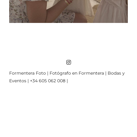
Formentera Foto | Fotógrafo en Formentera | Bodas y
Eventos | +34 605 062 008 |