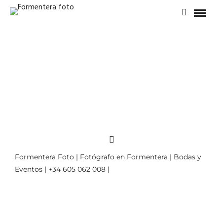
Formentera Foto | Fotógrafo en Formentera | Bodas y
Eventos | +34 605 062 008 |