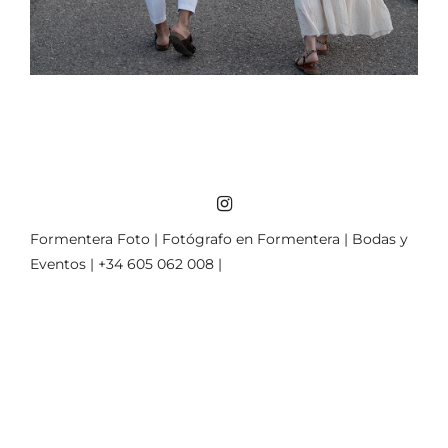
Formentera Foto | Fotógrafo en Formentera | Bodas y
Eventos | +34 605 062 008 |