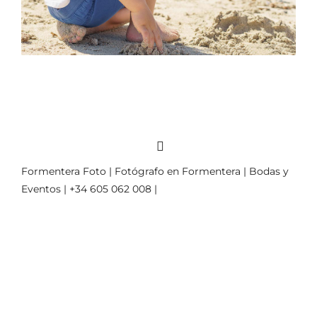
Formentera Foto | Fotógrafo en Formentera | Bodas y
Eventos | +34 605 062 008 |