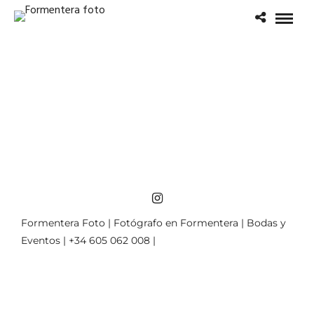
Formentera Foto | Fotógrafo en Formentera | Bodas y
Eventos | +34 605 062 008 |