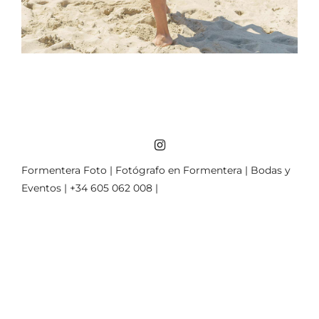
Formentera Foto | Fotógrafo en Formentera | Bodas y
Eventos | +34 605 062 008 |