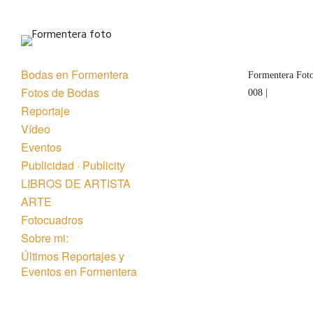
Bodas en Formentera
Formentera Foto
Fotos de Bodas
008 |
Reportaje
Vídeo
Eventos
Publicidad · Publicity
LIBROS DE ARTISTA
ARTE
Fotocuadros
Sobre mi:
Últimos Reportajes y
Eventos en Formentera