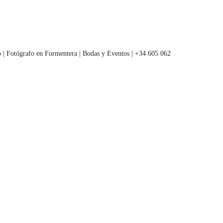
 | Fotógrafo en Formentera | Bodas y Eventos | +34 605 062