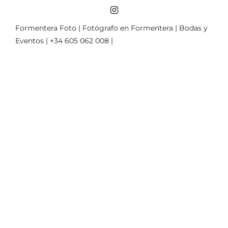
Formentera Foto | Fotógrafo en Formentera | Bodas y
Eventos | +34 605 062 008 |