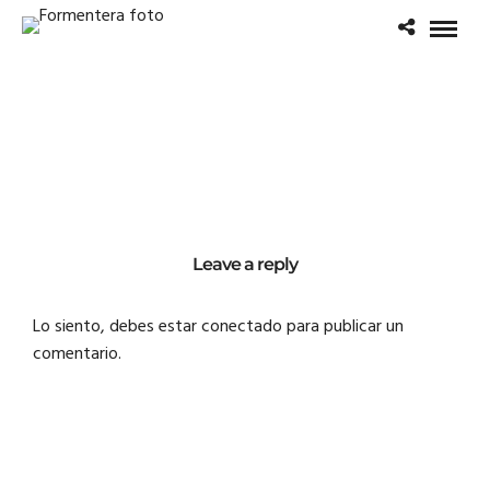
Leave a reply
Lo siento, debes estar
conectado
para publicar un
comentario.