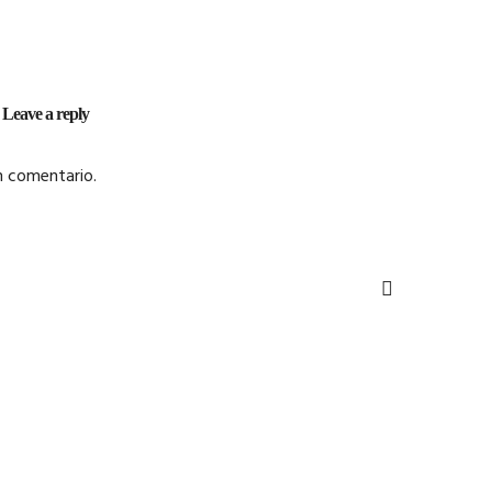
Leave a reply
n comentario.