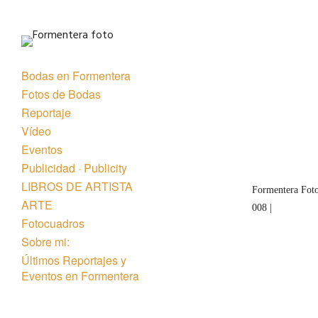
Bodas en Formentera
Fotos de Bodas
Reportaje
Vídeo
Eventos
Publicidad · Publicity
LIBROS DE ARTISTA
Formentera Foto
ARTE
008 |
Fotocuadros
Sobre mi:
Últimos Reportajes y
Eventos en Formentera