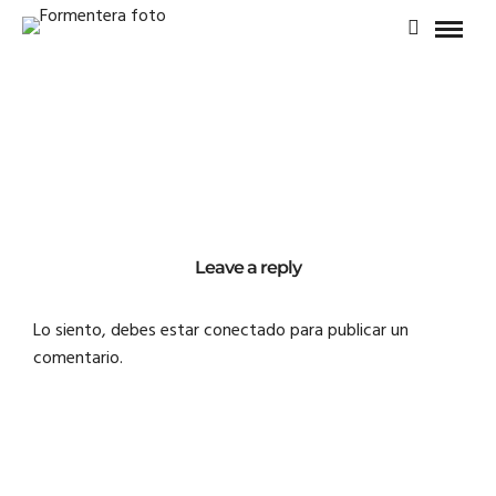
Leave a reply
Lo siento, debes estar
conectado
para publicar un
comentario.