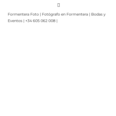
Formentera Foto | Fotógrafo en Formentera | Bodas y
Eventos | +34 605 062 008 |