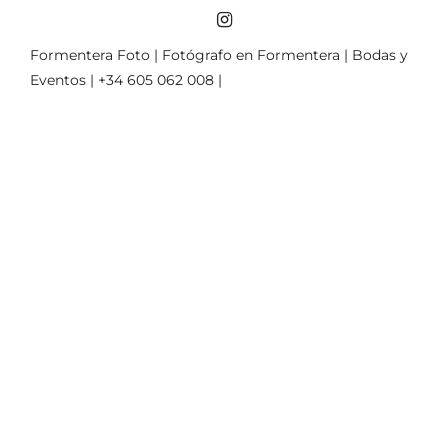
Formentera Foto | Fotógrafo en Formentera | Bodas y
Eventos | +34 605 062 008 |