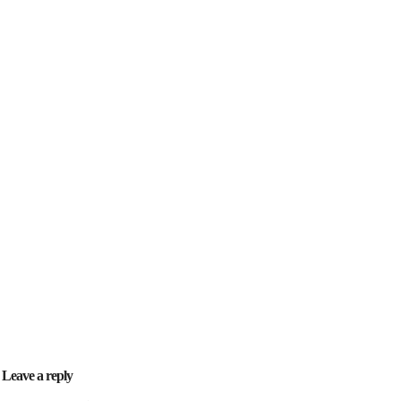
Leave a reply