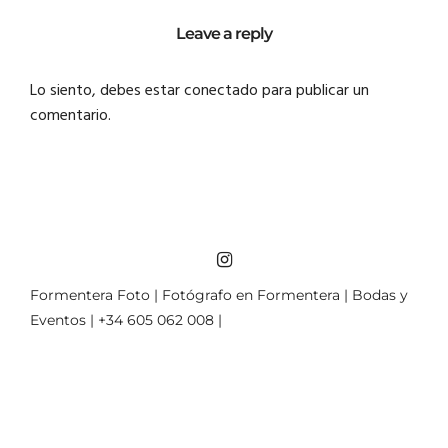
Leave a reply
Lo siento, debes estar
conectado
para publicar un
comentario.
Formentera Foto | Fotógrafo en Formentera | Bodas y
Eventos | +34 605 062 008 |