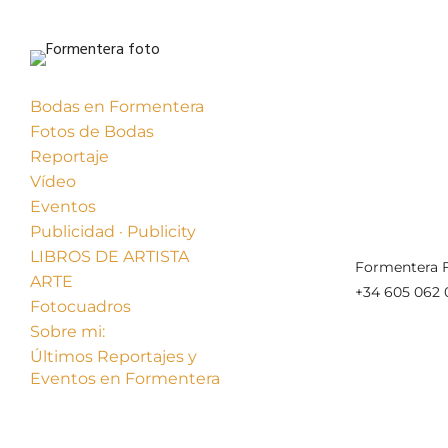
Bodas en Formentera
Fotos de Bodas
Reportaje
Vídeo
Eventos
Publicidad · Publicity
LIBROS DE ARTISTA
Formentera F
ARTE
+34 605 062 
Fotocuadros
Sobre mi:
Últimos Reportajes y
Eventos en Formentera