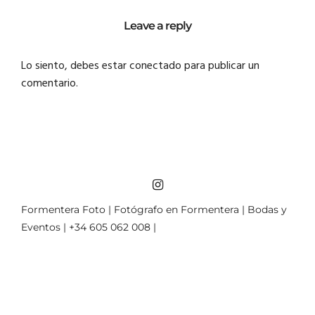
Leave a reply
Lo siento, debes estar
conectado
para publicar un
comentario.
Formentera Foto | Fotógrafo en Formentera | Bodas y
Eventos | +34 605 062 008 |