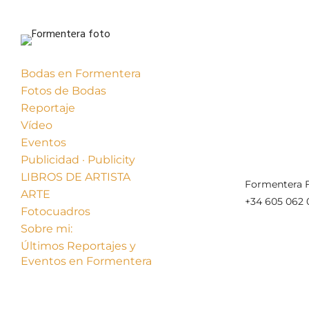
Bodas en Formentera
Fotos de Bodas
Reportaje
Vídeo
Eventos
Publicidad · Publicity
LIBROS DE ARTISTA
Formentera F
ARTE
+34 605 062 
Fotocuadros
Sobre mi:
Últimos Reportajes y
Eventos en Formentera