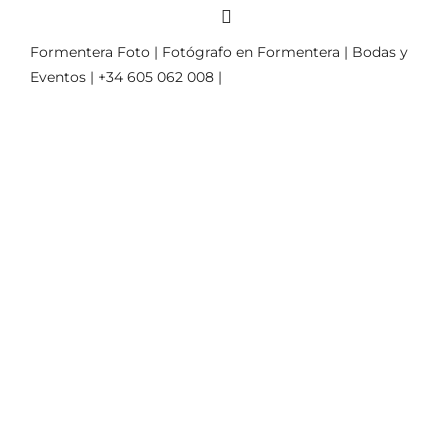
Formentera Foto | Fotógrafo en Formentera | Bodas y
Eventos | +34 605 062 008 |