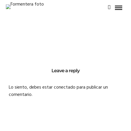
Leave a reply
Lo siento, debes estar
conectado
para publicar un
comentario.