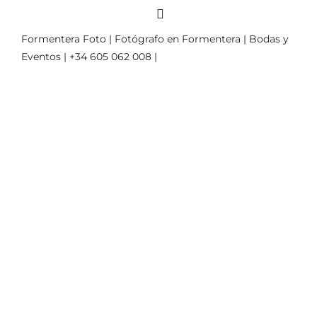
Formentera Foto | Fotógrafo en Formentera | Bodas y
Eventos | +34 605 062 008 |