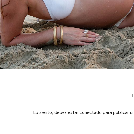
Lo siento, debes estar
conectado
para publicar u