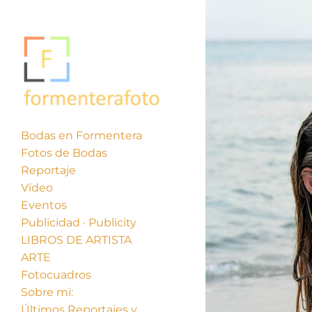
Bodas en Formentera
Fotos de Bodas
Reportaje
Vídeo
Eventos
Publicidad · Publicity
LIBROS DE ARTISTA
ARTE
Fotocuadros
Sobre mi:
Últimos Reportajes y