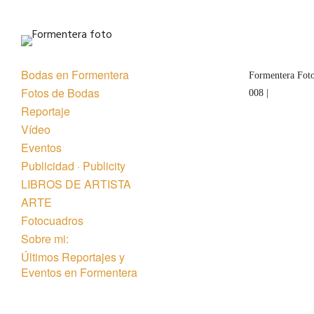
Bodas en Formentera
Formentera Foto
Fotos de Bodas
008 |
Reportaje
Vídeo
Eventos
Publicidad · Publicity
LIBROS DE ARTISTA
ARTE
Fotocuadros
Sobre mi:
Últimos Reportajes y
Eventos en Formentera