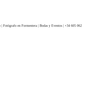
 | Fotógrafo en Formentera | Bodas y Eventos | +34 605 062