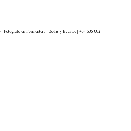
 | Fotógrafo en Formentera | Bodas y Eventos | +34 605 062