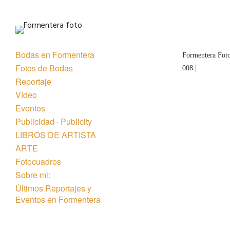
Bodas en Formentera
Formentera Foto
Fotos de Bodas
008 |
Reportaje
Vídeo
Eventos
Publicidad · Publicity
LIBROS DE ARTISTA
ARTE
Fotocuadros
Sobre mi:
Últimos Reportajes y
Eventos en Formentera