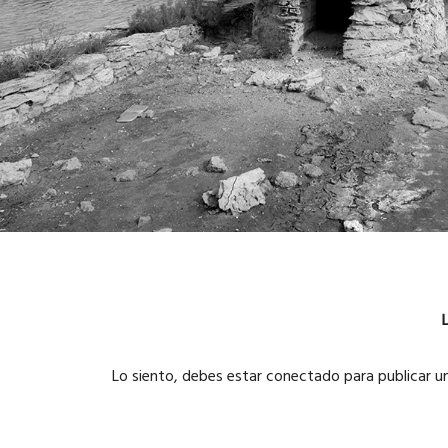
Lo siento, debes estar
conectado
para publicar u