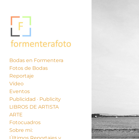
Bodas en Formentera
Fotos de Bodas
Reportaje
Vídeo
Eventos
Publicidad · Publicity
LIBROS DE ARTISTA
ARTE
Fotocuadros
Sobre mi:
Últimos Reportajes y