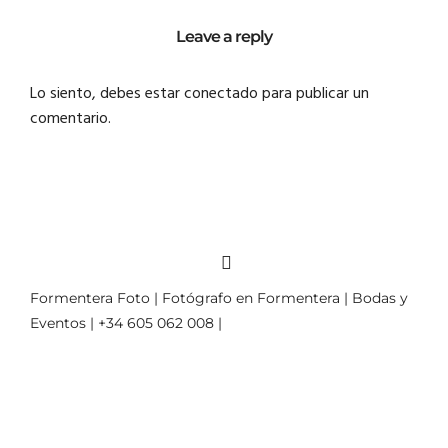
Leave a reply
Lo siento, debes estar
conectado
para publicar un
comentario.
Formentera Foto | Fotógrafo en Formentera | Bodas y
Eventos | +34 605 062 008 |