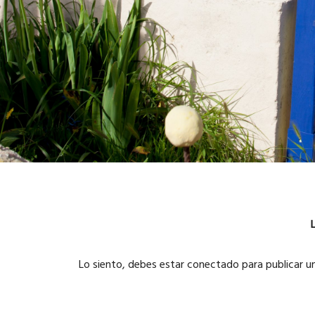
Lo siento, debes estar
conectado
para publicar u