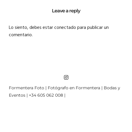
Leave a reply
Lo siento, debes estar
conectado
para publicar un
comentario.
Formentera Foto | Fotógrafo en Formentera | Bodas y
Eventos | +34 605 062 008 |