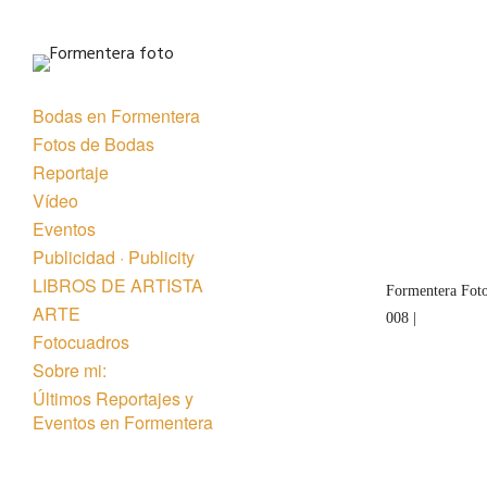
Bodas en Formentera
Fotos de Bodas
Reportaje
Vídeo
Eventos
Publicidad · Publicity
LIBROS DE ARTISTA
Formentera Foto
ARTE
008 |
Fotocuadros
Sobre mi:
Últimos Reportajes y
Eventos en Formentera