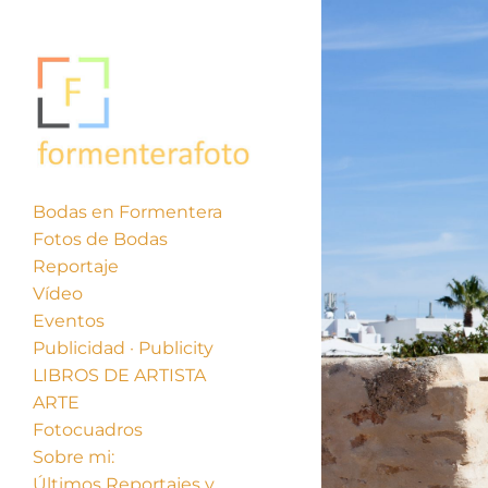
Bodas en Formentera
Fotos de Bodas
Reportaje
Vídeo
Eventos
Publicidad · Publicity
LIBROS DE ARTISTA
ARTE
Fotocuadros
Sobre mi:
Últimos Reportajes y