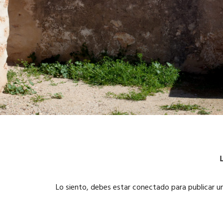
Lo siento, debes estar
conectado
para publicar u