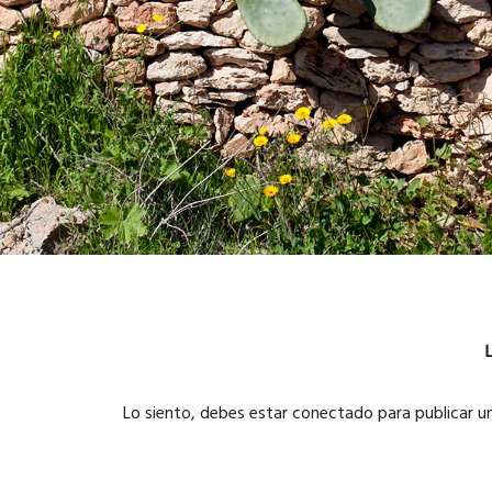
Lo siento, debes estar
conectado
para publicar u