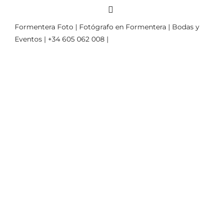
Formentera Foto | Fotógrafo en Formentera | Bodas y
Eventos | +34 605 062 008 |