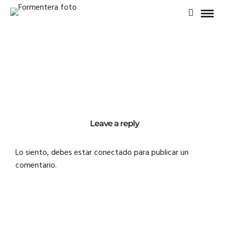
Leave a reply
Lo siento, debes estar
conectado
para publicar un
comentario.