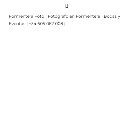
Formentera Foto | Fotógrafo en Formentera | Bodas y
Eventos | +34 605 062 008 |