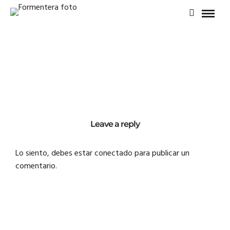
Leave a reply
Lo siento, debes estar
conectado
para publicar un
comentario.