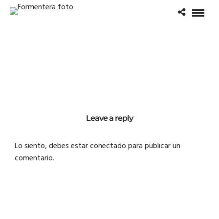
Leave a reply
Lo siento, debes estar
conectado
para publicar un
comentario.