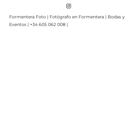
Formentera Foto | Fotógrafo en Formentera | Bodas y
Eventos | +34 605 062 008 |