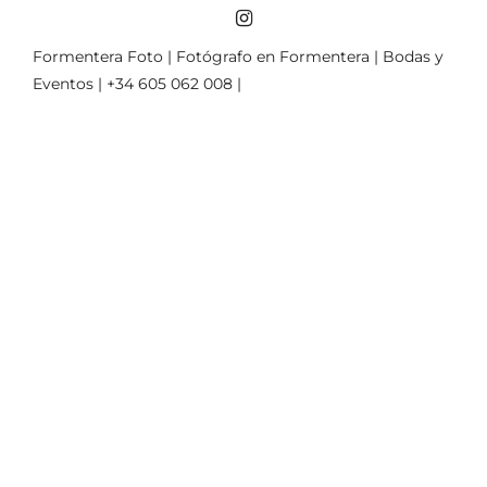
Formentera Foto | Fotógrafo en Formentera | Bodas y
Eventos | +34 605 062 008 |