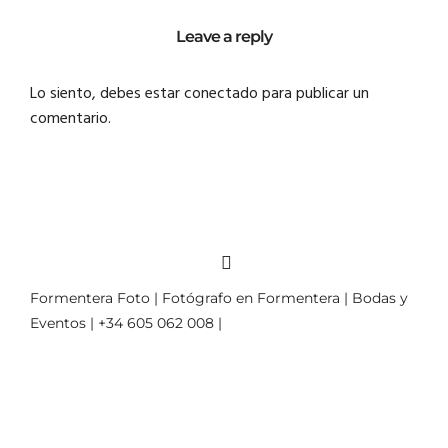
Leave a reply
Lo siento, debes estar
conectado
para publicar un
comentario.
Formentera Foto | Fotógrafo en Formentera | Bodas y
Eventos | +34 605 062 008 |