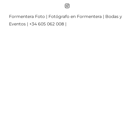
Formentera Foto | Fotógrafo en Formentera | Bodas y
Eventos | +34 605 062 008 |