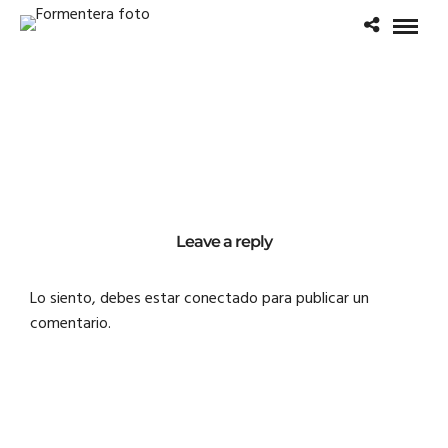
Leave a reply
Lo siento, debes estar
conectado
para publicar un
comentario.