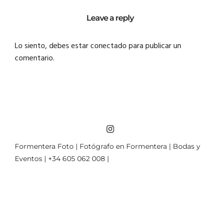
Leave a reply
Lo siento, debes estar
conectado
para publicar un
comentario.
Formentera Foto | Fotógrafo en Formentera | Bodas y
Eventos | +34 605 062 008 |