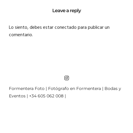
Leave a reply
Lo siento, debes estar
conectado
para publicar un
comentario.
Formentera Foto | Fotógrafo en Formentera | Bodas y
Eventos | +34 605 062 008 |