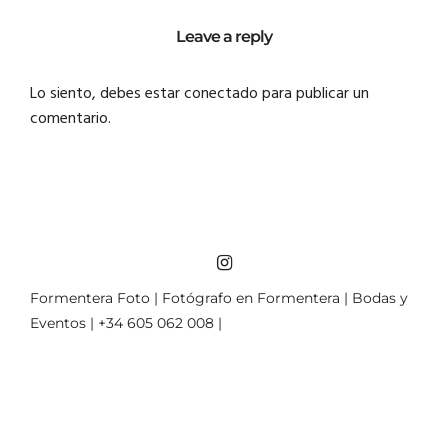
Leave a reply
Lo siento, debes estar
conectado
para publicar un
comentario.
Formentera Foto | Fotógrafo en Formentera | Bodas y
Eventos | +34 605 062 008 |