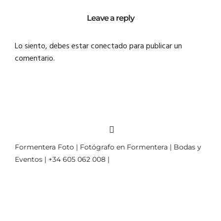
Leave a reply
Lo siento, debes estar
conectado
para publicar un
comentario.
Formentera Foto | Fotógrafo en Formentera | Bodas y
Eventos | +34 605 062 008 |