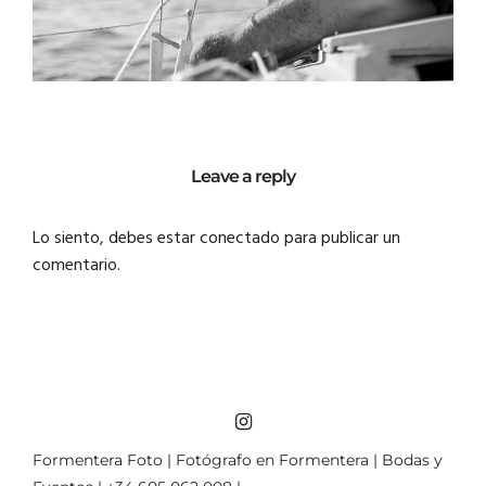
Leave a reply
Lo siento, debes estar
conectado
para publicar un
comentario.
Formentera Foto | Fotógrafo en Formentera | Bodas y