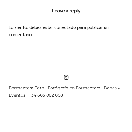
Leave a reply
Lo siento, debes estar
conectado
para publicar un
comentario.
Formentera Foto | Fotógrafo en Formentera | Bodas y
Eventos | +34 605 062 008 |