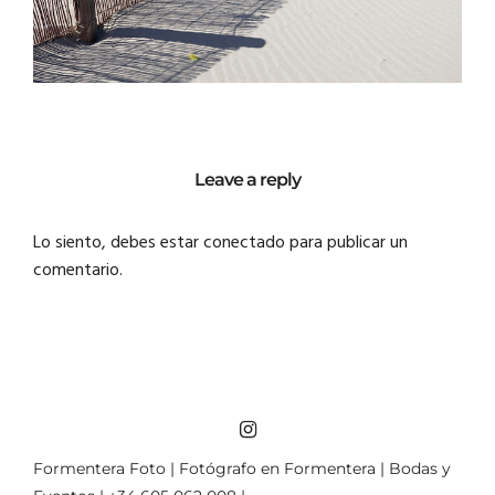
Leave a reply
Lo siento, debes estar
conectado
para publicar un
comentario.
Formentera Foto | Fotógrafo en Formentera | Bodas y