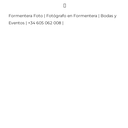
Formentera Foto | Fotógrafo en Formentera | Bodas y
Eventos | +34 605 062 008 |