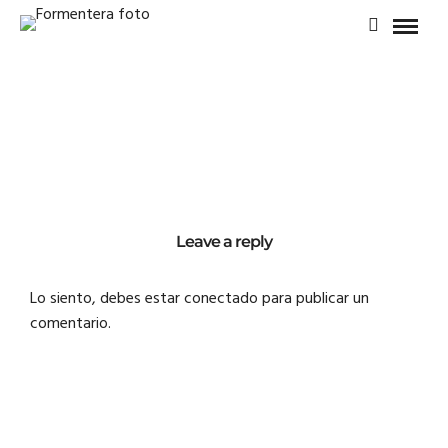
Leave a reply
Lo siento, debes estar
conectado
para publicar un
comentario.